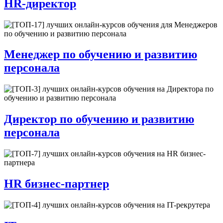
HR-директор
Менеджер по обучению и развитию
персонала
Директор по обучению и развитию
персонала
HR бизнес-партнер