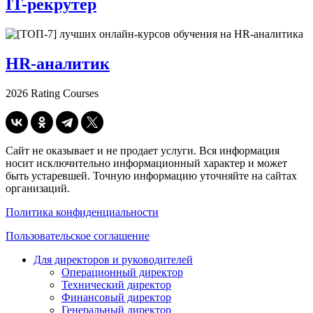
IT-рекрутер
HR-аналитик
2026 Rating Courses
Сайт не оказывает и не продает услуги. Вся информация
носит исключительно информационный характер и может
быть устаревшей. Точную информацию уточняйте на сайтах
организаций.
Политика конфиденциальности
Пользовательское соглашение
Для директоров и руководителей
Операционный директор
Технический директор
Финансовый директор
Генеральный директор