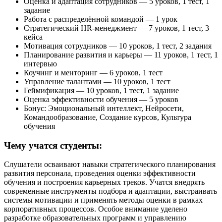
Оценка и адаптация сотрудников — 5 уроков, 1 тест, 1
задание
Работа с распределённой командой — 1 урок
Стратегический HR-менеджмент — 7 уроков, 1 тест, 3
кейса
Мотивация сотрудников — 10 уроков, 1 тест, 2 задания
Планирование развития и карьеры — 11 уроков, 1 тест, 1
интервью
Коучинг и менторинг — 6 уроков, 1 тест
Управление талантами — 10 уроков, 1 тест
Геймификация — 10 уроков, 1 тест, 1 задание
Оценка эффективности обучения — 5 уроков
Бонус: Эмоциональный интеллект, Нейросети,
Командообразование, Создание курсов, Культура
обучения
Чему учатся студенты:
Слушатели осваивают навыки стратегического планирования
развития персонала, проведения оценки эффективности
обучения и построения карьерных треков. Учатся внедрять
современные инструменты подбора и адаптации, выстраивать
системы мотивации и применять методы оценки в рамках
корпоративных процессов. Особое внимание уделено
разработке образовательных программ и управлению