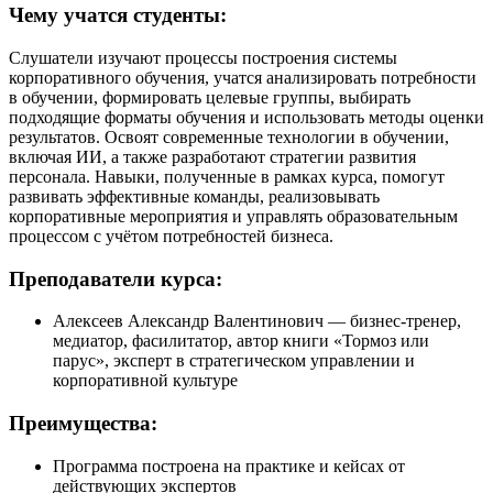
Чему учатся студенты:
Слушатели изучают процессы построения системы
корпоративного обучения, учатся анализировать потребности
в обучении, формировать целевые группы, выбирать
подходящие форматы обучения и использовать методы оценки
результатов. Освоят современные технологии в обучении,
включая ИИ, а также разработают стратегии развития
персонала. Навыки, полученные в рамках курса, помогут
развивать эффективные команды, реализовывать
корпоративные мероприятия и управлять образовательным
процессом с учётом потребностей бизнеса.
Преподаватели курса:
Алексеев Александр Валентинович — бизнес-тренер,
медиатор, фасилитатор, автор книги «Тормоз или
парус», эксперт в стратегическом управлении и
корпоративной культуре
Преимущества:
Программа построена на практике и кейсах от
действующих экспертов