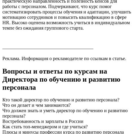
практическую направленность и полезность кейсов для
работы с персоналом. Подчеркивают, что курс помог
систематизировать процессы обучения и адаптации, улучшить
мотивацию сотрудников и повысить квалификацию в сфере
HR. Высоко оценена возможность учиться в индивидуальном
темпе без ожидания группового старта.
———————————————————
Реклама. Информация о рекламодателе по ссылкам в статье.
Вопросы и ответы по курсам на
Директора по обучению и развитию
персонала
Кто такой директор по обучению и развитию персонала?
Что он делает и чем занимаются?
Что должен знать и уметь директор по обучению и развитию
персонала?
Востребованность и зарплаты в России
Как стать топ-менеджером и где учиться?
Плюсы и минусы профессии курса по развитию персонала