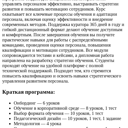
управлять персоналом эффективно, выстраивать стратегии
развития и повышать мотивацию сотрудников. Курс
охватывает все ключевые процессы обучения и адаптации
персонала, включая оценку эффективности и внедрение
современных методов. Поддержка куратора 365 дней в году и
гибкий дистанционный формат делают обучение доступным
и комфортным. После завершения обучения вы получите
практические навыки для работы с распределёнными
командами, проведения оценки персонала, повышения
квалификации и мотивации сотрудников. Все модули
сопровождаются тестами и кейсами, а дипломная работа
направлена на разработку стратегии обучения. Студенты
проходят обучение на удобной платформе с полной
технической поддержкой. Подходит тем, кто стремится
повысить квалификацию и освоить навыки стратегического
управления развитием персонала.
Краткая программа:
Онбординг — 6 уроков
Обучение в корпоративной среде — 8 уроков, 1 тест
Выбор формата обучения — 10 уроков, 1 тест
Педагогический дизайн — 10 уроков, 1 тест, 1 задание
Методология — 4 урока