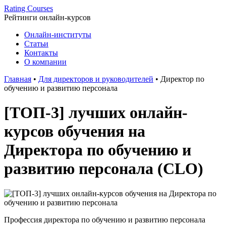
Rating Courses
Рейтинги
онлайн-курсов
Онлайн-институты
Статьи
Контакты
О компании
Главная
•
Для директоров и руководителей
•
Директор по
обучению и развитию персонала
[ТОП-3] лучших онлайн-
курсов обучения на
Директора по обучению и
развитию персонала (CLO)
Профессия директора по обучению и развитию персонала