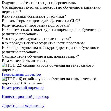
Будущее профессии: тренды и перспективы
Что включает курс на директора по обучению и развитию
персонала?
Какие навыки осваивают участники?
В каком формате проходит обучение на CLO?
Кому подойдет программа подготовки?
Какие темы охватывает курс на директора по обучению и
развитию персонала?
Что получает слушатель после выпуска?
Как проходит оценка эффективности программ?
Какие преимущества даёт курс директора по обучению и
развитию персонала?
Сколько стоит обучение и как подать заявку?
Вам может быть интересно
Генеральный директор
Коммерческий директор
Инвестиционный директор
Директор по маркетингу