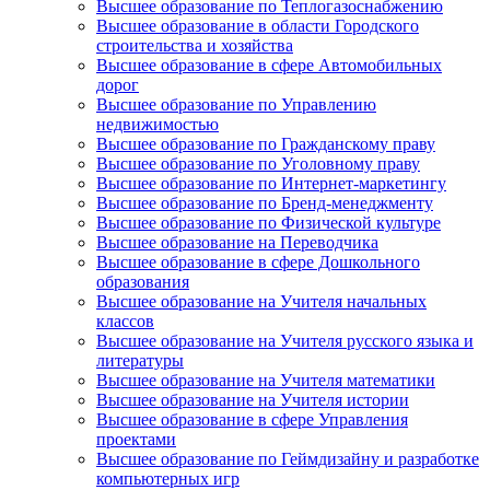
Высшее образование по Теплогазоснабжению
Высшее образование в области Городского
строительства и хозяйства
Высшее образование в сфере Автомобильных
дорог
Высшее образование по Управлению
недвижимостью
Высшее образование по Гражданскому праву
Высшее образование по Уголовному праву
Высшее образование по Интернет-маркетингу
Высшее образование по Бренд-менеджменту
Высшее образование по Физической культуре
Высшее образование на Переводчика
Высшее образование в сфере Дошкольного
образования
Высшее образование на Учителя начальных
классов
Высшее образование на Учителя русского языка и
литературы
Высшее образование на Учителя математики
Высшее образование на Учителя истории
Высшее образование в сфере Управления
проектами
Высшее образование по Геймдизайну и разработке
компьютерных игр