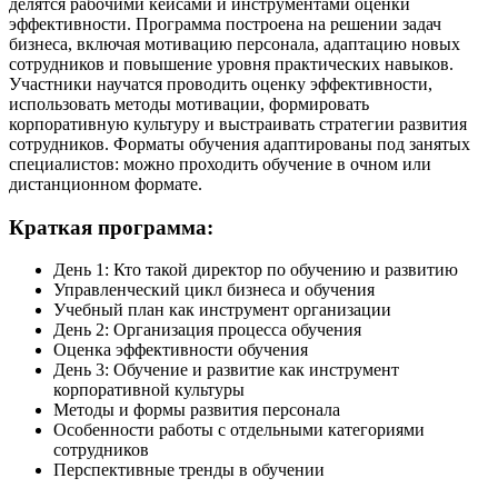
делятся рабочими кейсами и инструментами оценки
эффективности. Программа построена на решении задач
бизнеса, включая мотивацию персонала, адаптацию новых
сотрудников и повышение уровня практических навыков.
Участники научатся проводить оценку эффективности,
использовать методы мотивации, формировать
корпоративную культуру и выстраивать стратегии развития
сотрудников. Форматы обучения адаптированы под занятых
специалистов: можно проходить обучение в очном или
дистанционном формате.
Краткая программа:
День 1: Кто такой директор по обучению и развитию
Управленческий цикл бизнеса и обучения
Учебный план как инструмент организации
День 2: Организация процесса обучения
Оценка эффективности обучения
День 3: Обучение и развитие как инструмент
корпоративной культуры
Методы и формы развития персонала
Особенности работы с отдельными категориями
сотрудников
Перспективные тренды в обучении