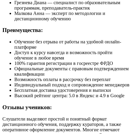
Грезнева Диана — специалист по образовательным
программам, преподаватель-практик
Малкова Анна — эксперт по методологии и
дистанционному обучению
Преимущества:
Обучение без отрыва от работы на удобной онлайн-
платформе
Доступ к курсу навсегда и возможность пройти
обучение в любое время
100% гарантия регистрации в госреестре ФРДО
Официальные документы с правовым подтверждением
квалификации
Возможность оплаты в рассрочку без переплат
Индивидуальный подход и сопровождение менеджеров
Бесплатная доставка удостоверения и выписки
Высокий рейтинг центра: 5.0 в Яндекс и 4.9 в Google
Отзывы учеников:
Слушатели выделяют простой и понятный формат
дистанционного обучения, поддержку кураторов, а также
оперативное оформление документов. Многие отмечают