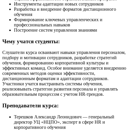
Инструменты адаптации новых сотрудников
Разработка и внедрение форматов дистанционного
обучения
Формирование ключевых управленческих и
профессиональных навыков
Построение систем управления знаниями
Чему учатся студенты:
Слушатели курса осваивают навыки управления персоналом,
подбору и мотивации сотрудников, разработке стратегий
обучения, формированию корпоративной культуры и
эффективных команд. Особое внимание уделяется внедрению
современных методов оценки эффективности,
дистанционным форматам и адаптации сотрудников.
Участники учатся выстраивать системы обучения,
реализовывать стратегии развития персонала и управлять
образовательным процессом с учетом HR-трендов.
Преподаватели курса:
Терешков Александр Леонидович — генеральный
директор УЦ «НЦПО», эксперт в сфере HR и
корпоративного обучения