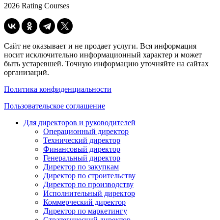
2026 Rating Courses
Сайт не оказывает и не продает услуги. Вся информация
носит исключительно информационный характер и может
быть устаревшей. Точную информацию уточняйте на сайтах
организаций.
Политика конфиденциальности
Пользовательское соглашение
Для директоров и руководителей
Операционный директор
Технический директор
Финансовый директор
Генеральный директор
Директор по закупкам
Директор по строительству
Директор по производству
Исполнительный директор
Коммерческий директор
Директор по маркетингу
Стратегический директор