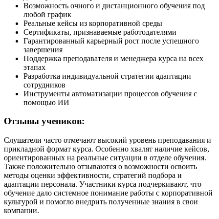
Возможность очного и дистанционного обучения под
любой график
Реальные кейсы из корпоративной среды
Сертификаты, признаваемые работодателями
Гарантированный карьерный рост после успешного
завершения
Поддержка преподавателя и менеджера курса на всех
этапах
Разработка индивидуальной стратегии адаптации
сотрудников
Инструменты автоматизации процессов обучения с
помощью ИИ
Отзывы учеников:
Слушатели часто отмечают высокий уровень преподавания и
прикладной формат курса. Особенно хвалят наличие кейсов,
ориентированных на реальные ситуации в отделе обучения.
Также положительно отзываются о возможности освоить
методы оценки эффективности, стратегий подбора и
адаптации персонала. Участники курса подчеркивают, что
обучение дало системное понимание работы с корпоративной
культурой и помогло внедрить полученные знания в свои
компании.