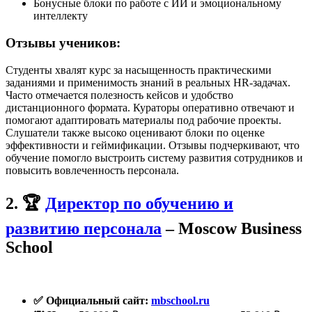
Бонусные блоки по работе с ИИ и эмоциональному
интеллекту
Отзывы учеников:
Студенты хвалят курс за насыщенность практическими
заданиями и применимость знаний в реальных HR-задачах.
Часто отмечается полезность кейсов и удобство
дистанционного формата. Кураторы оперативно отвечают и
помогают адаптировать материалы под рабочие проекты.
Слушатели также высоко оценивают блоки по оценке
эффективности и геймификации. Отзывы подчеркивают, что
обучение помогло выстроить систему развития сотрудников и
повысить вовлеченность персонала.
2. 🏆
Директор по обучению и
развитию персонала
– Moscow Business
School
✅ Официальный сайт:
mbschool.ru