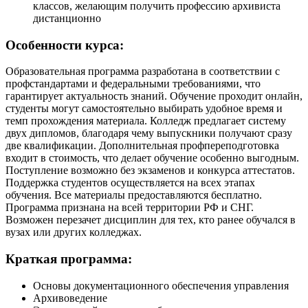
классов, желающим получить профессию архивиста
дистанционно
Особенности курса:
Образовательная программа разработана в соответствии с
профстандартами и федеральными требованиями, что
гарантирует актуальность знаний. Обучение проходит онлайн,
студенты могут самостоятельно выбирать удобное время и
темп прохождения материала. Колледж предлагает систему
двух дипломов, благодаря чему выпускники получают сразу
две квалификации. Дополнительная профпереподготовка
входит в стоимость, что делает обучение особенно выгодным.
Поступление возможно без экзаменов и конкурса аттестатов.
Поддержка студентов осуществляется на всех этапах
обучения. Все материалы предоставляются бесплатно.
Программа признана на всей территории РФ и СНГ.
Возможен перезачет дисциплин для тех, кто ранее обучался в
вузах или других колледжах.
Краткая программа:
Основы документационного обеспечения управления
Архивоведение