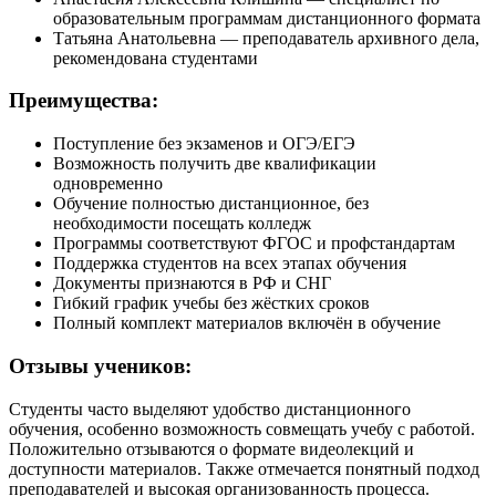
образовательным программам дистанционного формата
Татьяна Анатольевна — преподаватель архивного дела,
рекомендована студентами
Преимущества:
Поступление без экзаменов и ОГЭ/ЕГЭ
Возможность получить две квалификации
одновременно
Обучение полностью дистанционное, без
необходимости посещать колледж
Программы соответствуют ФГОС и профстандартам
Поддержка студентов на всех этапах обучения
Документы признаются в РФ и СНГ
Гибкий график учебы без жёстких сроков
Полный комплект материалов включён в обучение
Отзывы учеников:
Студенты часто выделяют удобство дистанционного
обучения, особенно возможность совмещать учебу с работой.
Положительно отзываются о формате видеолекций и
доступности материалов. Также отмечается понятный подход
преподавателей и высокая организованность процесса.