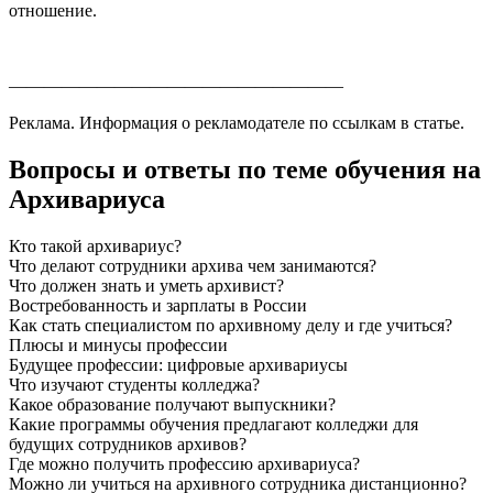
отношение.
———————————————————
Реклама. Информация о рекламодателе по ссылкам в статье.
Вопросы и ответы по теме обучения на
Архивариуса
Кто такой архивариус?
Что делают сотрудники архива чем занимаются?
Что должен знать и уметь архивист?
Востребованность и зарплаты в России
Как стать специалистом по архивному делу и где учиться?
Плюсы и минусы профессии
Будущее профессии: цифровые архивариусы
Что изучают студенты колледжа?
Какое образование получают выпускники?
Какие программы обучения предлагают колледжи для
будущих сотрудников архивов?
Где можно получить профессию архивариуса?
Можно ли учиться на архивного сотрудника дистанционно?