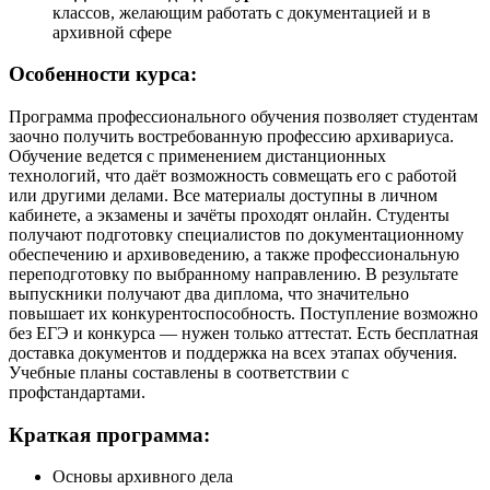
классов, желающим работать с документацией и в
архивной сфере
Особенности курса:
Программа профессионального обучения позволяет студентам
заочно получить востребованную профессию архивариуса.
Обучение ведется с применением дистанционных
технологий, что даёт возможность совмещать его с работой
или другими делами. Все материалы доступны в личном
кабинете, а экзамены и зачёты проходят онлайн. Студенты
получают подготовку специалистов по документационному
обеспечению и архивоведению, а также профессиональную
переподготовку по выбранному направлению. В результате
выпускники получают два диплома, что значительно
повышает их конкурентоспособность. Поступление возможно
без ЕГЭ и конкурса — нужен только аттестат. Есть бесплатная
доставка документов и поддержка на всех этапах обучения.
Учебные планы составлены в соответствии с
профстандартами.
Краткая программа:
Основы архивного дела