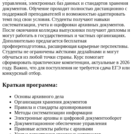
управления, электронных баз данных и стандартов хранения
документов. Обучение проходит полностью дистанционно с
поддержкой преподавателей и возможностью адаптировать
темп под свои условия. Студенты получают навыки
систематизации, учета и оцифровки архивных документов.
После окончания колледжа выпускники получают дипломы и
могут работать в государственных и частных организациях.
Дополнительно предлагается бесплатная
профпереподготовка, расширяющая карьерные перспективы.
Студенты не ограничены жёсткими дедлайнами и могут
обучаться из любой точки страны. Курс помогает
сформировать практические компетенции, актуальные в 2026
году. Важно, что для поступления не требуется сдача ЕГЭ или
конкурсный отбор.
Краткая программа:
Основы архивного дела
Организация хранения документов
Правила и стандарты архивирования
Методы систематизации информации
Электронные архивы и цифровой документооборот
Документационное обеспечение управления
Правовые аспекты работы с архивами