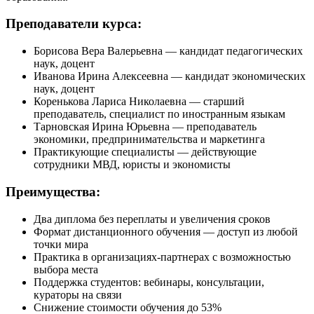
Преподаватели курса:
Борисова Вера Валерьевна — кандидат педагогических
наук, доцент
Иванова Ирина Алексеевна — кандидат экономических
наук, доцент
Коренькова Лариса Николаевна — старший
преподаватель, специалист по иностранным языкам
Тарновская Ирина Юрьевна — преподаватель
экономики, предпринимательства и маркетинга
Практикующие специалисты — действующие
сотрудники МВД, юристы и экономисты
Преимущества:
Два диплома без переплаты и увеличения сроков
Формат дистанционного обучения — доступ из любой
точки мира
Практика в организациях-партнерах с возможностью
выбора места
Поддержка студентов: вебинары, консультации,
кураторы на связи
Снижение стоимости обучения до 53%