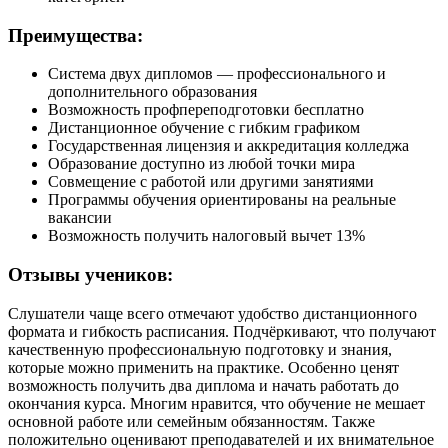
Преимущества:
Система двух дипломов — профессионального и
дополнительного образования
Возможность профпереподготовки бесплатно
Дистанционное обучение с гибким графиком
Государственная лицензия и аккредитация колледжа
Образование доступно из любой точки мира
Совмещение с работой или другими занятиями
Программы обучения ориентированы на реальные
вакансии
Возможность получить налоговый вычет 13%
Отзывы учеников:
Слушатели чаще всего отмечают удобство дистанционного
формата и гибкость расписания. Подчёркивают, что получают
качественную профессиональную подготовку и знания,
которые можно применить на практике. Особенно ценят
возможность получить два диплома и начать работать до
окончания курса. Многим нравится, что обучение не мешает
основной работе или семейным обязанностям. Также
положительно оценивают преподавателей и их внимательное