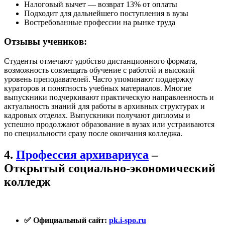
Налоговый вычет — возврат 13% от оплаты
Подходит для дальнейшего поступления в вузы
Востребованные профессии на рынке труда
Отзывы учеников:
Студенты отмечают удобство дистанционного формата,
возможность совмещать обучение с работой и высокий
уровень преподавателей. Часто упоминают поддержку
кураторов и понятность учебных материалов. Многие
выпускники подчеркивают практическую направленность и
актуальность знаний для работы в архивных структурах и
кадровых отделах. Выпускники получают дипломы и
успешно продолжают образование в вузах или устраиваются
по специальности сразу после окончания колледжа.
4.
Профессия архивариуса
–
Открытый социально-экономический
колледж
✅ Официальный сайт:
pk.i-spo.ru