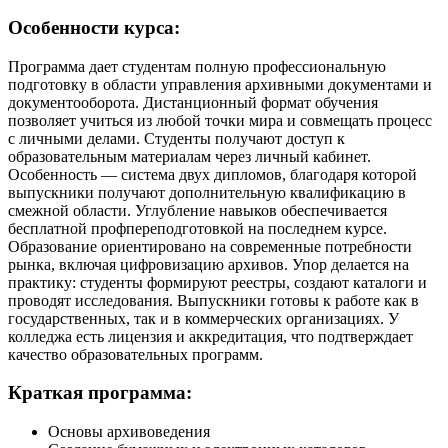
Особенности курса:
Программа дает студентам полную профессиональную
подготовку в области управления архивными документами и
документооборота. Дистанционный формат обучения
позволяет учиться из любой точки мира и совмещать процесс
с личными делами. Студенты получают доступ к
образовательным материалам через личный кабинет.
Особенность — система двух дипломов, благодаря которой
выпускники получают дополнительную квалификацию в
смежной области. Углубление навыков обеспечивается
бесплатной профпереподготовкой на последнем курсе.
Образование ориентировано на современные потребности
рынка, включая цифровизацию архивов. Упор делается на
практику: студенты формируют реестры, создают каталоги и
проводят исследования. Выпускники готовы к работе как в
государственных, так и в коммерческих организациях. У
колледжа есть лицензия и аккредитация, что подтверждает
качество образовательных программ.
Краткая программа:
Основы архивоведения