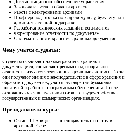
Документационное обеспечение управления
Законодательство в области архивов
Работа с электронными архивами
Профпереподготовка по кадровому делу, бухучету или
административной поддержке
Разработка технических заданий и регламентов
Формирование отчетности по документам
Систематизация и хранение архивных документов
Чему учатся студенты:
Студенты осваивают навыки работы с архивной
документацией, составляют регламенты, оформляют
отчетность, изучают электронные архивные системы. Также
они получают знания о законодательстве в сфере хранения и
обработки документов, учатся реставрации бумажных
носителей и работе с программным обеспечением. После
окончания курса выпускники готовы к трудоустройству в
государственных и коммерческих организациях.
Преподаватели курса:
Оксана Шеховцова — преподаватель с опытом в
архивной сфере