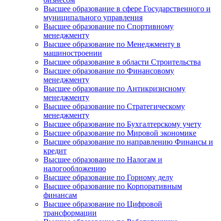
Высшее образование в сфере Государственного и
муниципального управления
Высшее образование по Спортивному
менеджменту
Высшее образование по Менеджменту в
машиностроении
Высшее образование в области Строительства
Высшее образование по Финансовому
менеджменту
Высшее образование по Антикризисному
менеджменту
Высшее образование по Стратегическому
менеджменту
Высшее образование по Бухгалтерскому учету
Высшее образование по Мировой экономике
Высшее образование по направлению Финансы и
кредит
Высшее образование по Налогам и
налогообложению
Высшее образование по Горному делу
Высшее образование по Корпоративным
финансам
Высшее образование по Цифровой
трансформации