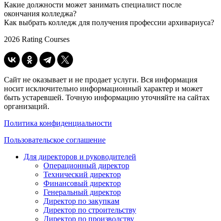
Какие должности может занимать специалист после
окончания колледжа?
Как выбрать колледж для получения профессии архивариуса?
2026 Rating Courses
Сайт не оказывает и не продает услуги. Вся информация
носит исключительно информационный характер и может
быть устаревшей. Точную информацию уточняйте на сайтах
организаций.
Политика конфиденциальности
Пользовательское соглашение
Для директоров и руководителей
Операционный директор
Технический директор
Финансовый директор
Генеральный директор
Директор по закупкам
Директор по строительству
Директор по производству