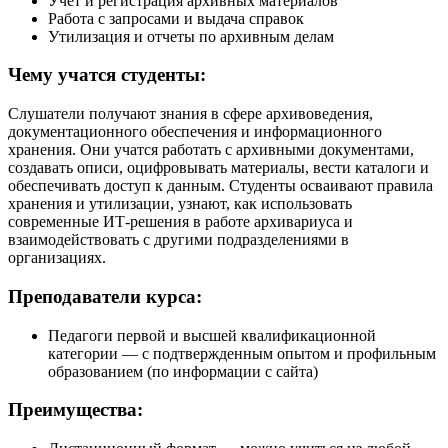
Учет и регистрация архивных материалов
Работа с запросами и выдача справок
Утилизация и отчеты по архивным делам
Чему учатся студенты:
Слушатели получают знания в сфере архивоведения,
документационного обеспечения и информационного
хранения. Они учатся работать с архивными документами,
создавать описи, оцифровывать материалы, вести каталоги и
обеспечивать доступ к данным. Студенты осваивают правила
хранения и утилизации, узнают, как использовать
современные ИТ-решения в работе архивариуса и
взаимодействовать с другими подразделениями в
организациях.
Преподаватели курса:
Педагоги первой и высшей квалификационной
категории — с подтвержденным опытом и профильным
образованием (по информации с сайта)
Преимущества: