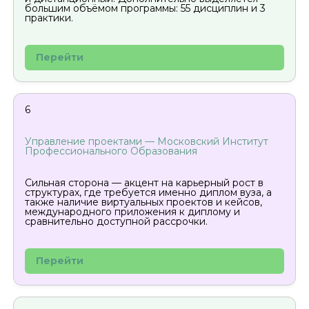
большим объёмом программы: 55 дисциплин и 3
практики.
Перейти
6
Управление проектами — Московский Институт
Профессионального Образования
Сильная сторона — акцент на карьерный рост в
структурах, где требуется именно диплом вуза, а
также наличие виртуальных проектов и кейсов,
международного приложения к диплому и
сравнительно доступной рассрочки.
Перейти