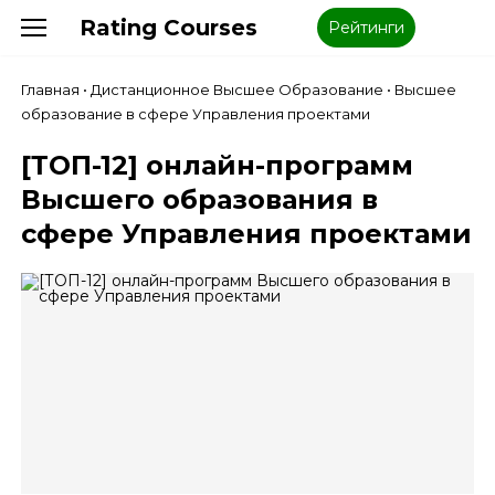
Rating Courses
Рейтинги
Главная
•
Дистанционное Высшее Образование
•
Высшее
образование в сфере Управления проектами
[ТОП-12] онлайн-программ
Высшего образования в
сфере Управления проектами