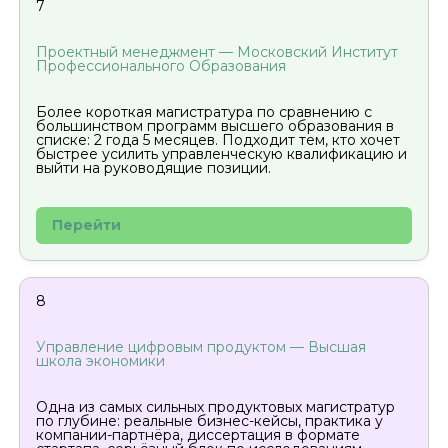
7
Проектный менеджмент — Московский Институт
Профессионального Образования
Более короткая магистратура по сравнению с
большинством программ высшего образования в
списке: 2 года 5 месяцев. Подходит тем, кто хочет
быстрее усилить управленческую квалификацию и
выйти на руководящие позиции.
Перейти
8
Управление цифровым продуктом — Высшая
школа экономики
Одна из самых сильных продуктовых магистратур
по глубине: реальные бизнес-кейсы, практика у
компании-партнёра, диссертация в формате