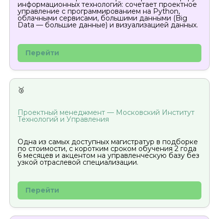
информационных технологий: сочетает проектное
управление с программированием на Python,
облачными сервисами, большими данными (Big
Data — большие данные) и визуализацией данных.
Перейти
🥉
Проектный менеджмент — Московский Институт
Технологий и Управления
Одна из самых доступных магистратур в подборке
по стоимости, с коротким сроком обучения 2 года
6 месяцев и акцентом на управленческую базу без
узкой отраслевой специализации.
Перейти