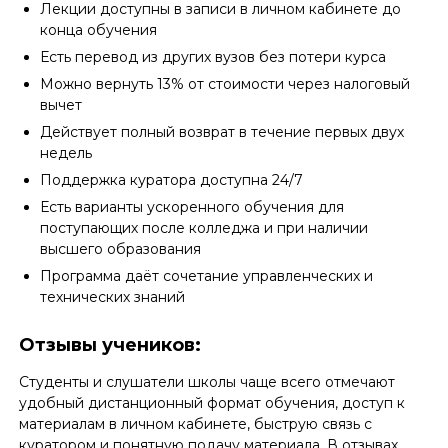
Лекции доступны в записи в личном кабинете до
конца обучения
Есть перевод из других вузов без потери курса
Можно вернуть 13% от стоимости через налоговый
вычет
Действует полный возврат в течение первых двух
недель
Поддержка куратора доступна 24/7
Есть варианты ускоренного обучения для
поступающих после колледжа и при наличии
высшего образования
Программа даёт сочетание управленческих и
технических знаний
Отзывы учеников:
Студенты и слушатели школы чаще всего отмечают
удобный дистанционный формат обучения, доступ к
материалам в личном кабинете, быструю связь с
куратором и понятную подачу материала. В отзывах