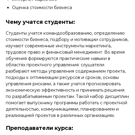
Оценка стоимости бизнеса
Чему учатся студенты:
Студенты учатся командообразованию, определению
стоимости бизнеса, подбору и мотивации сотрудников,
изучают современные инструменты маркетинга,
трудовое право и финансовый менеджмент. Во время
обучения формируются практические навыки в
областях проектного управления: слушатели
разбирают методы управления содержанием проекта,
подходы к оптимизации ресурсов и сроков, основы
управления рисками, а также учатся прогнозировать
экономическую эффективность и принимать решения
по разрабатываемым проектам. Такой набор дисциплин
помогает выпускнику программы работать с проектной
деятельностью, коммуникациями, планированием и
реализацией проектов в различных организациях.
Преподаватели курса: