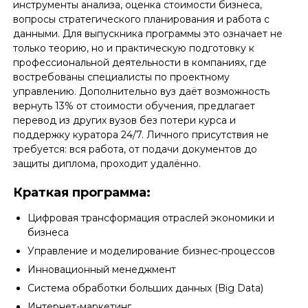
инструменты анализа, оценка стоимости бизнеса,
вопросы стратегического планирования и работа с
данными. Для выпускника программы это означает не
только теорию, но и практическую подготовку к
профессиональной деятельности в компаниях, где
востребованы специалисты по проектному
управлению. Дополнительно вуз даёт возможность
вернуть 13% от стоимости обучения, предлагает
перевод из других вузов без потери курса и
поддержку куратора 24/7. Личного присутствия не
требуется: вся работа, от подачи документов до
защиты диплома, проходит удалённо.
Краткая программа:
Цифровая трансформация отраслей экономики и
бизнеса
Управление и моделирование бизнес-процессов
Инновационный менеджмент
Система обработки больших данных (Big Data)
Интернет-маркетинг