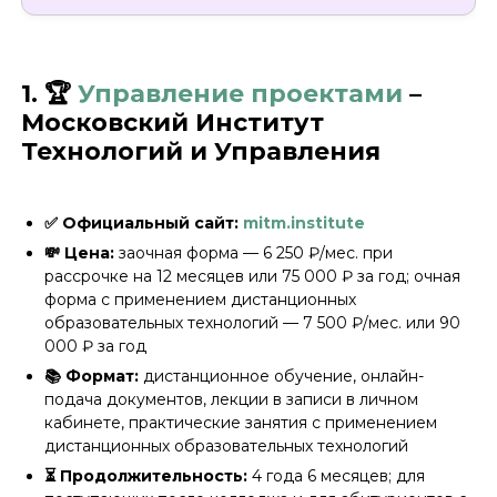
1. 🏆
Управление проектами
–
Московский Институт
Технологий и Управления
✅ Официальный сайт:
mitm.institute
💸 Цена:
заочная форма — 6 250 ₽/мес. при
рассрочке на 12 месяцев или 75 000 ₽ за год; очная
форма с применением дистанционных
образовательных технологий — 7 500 ₽/мес. или 90
000 ₽ за год
📚 Формат:
дистанционное обучение, онлайн-
подача документов, лекции в записи в личном
кабинете, практические занятия с применением
дистанционных образовательных технологий
⏳ Продолжительность:
4 года 6 месяцев; для