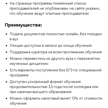
На странице программы поимённый список
преподавателей не опубликован; на сайте указано,
что обучение ведут опытные преподаватели
Преимущества:
Подача документов полностью онлайн, без поездки
в вуз
Лекции доступны в записи до конца обучения
Поддержка куратора на всём протяжении обучения
Можно перевестись из другого вуза с перезачётом
изученных дисциплин
Есть варианты поступления без ЕГЭ по специальной
программе
Доступен ускоренный формат обучения
продолжительностью 3,5 года после колледжа или
при наличии высшего образования
Можно оформить налоговый вычет 13% от стоимости
обучения