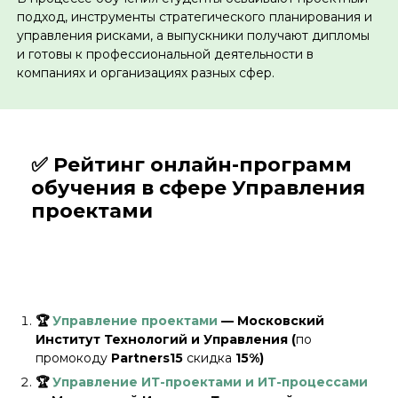
подход, инструменты стратегического планирования и
управления рисками, а выпускники получают дипломы
и готовы к профессиональной деятельности в
компаниях и организациях разных сфер.
✅ Рейтинг онлайн-программ
обучения в сфере Управления
проектами
🏆
Управление проектами
— Московский
Институт Технологий и Управления (
по
промокоду
Partners15
скидка
15%)
🏆
Управление ИТ-проектами и ИТ-процессами