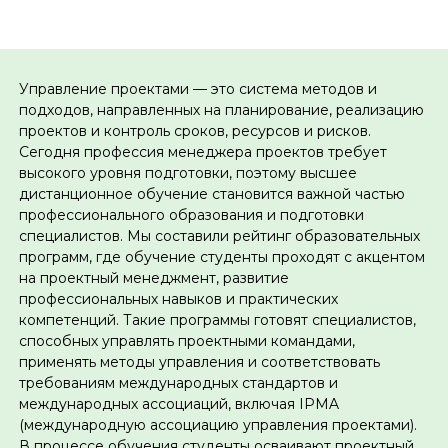
Управление проектами — это система методов и
подходов, направленных на планирование, реализацию
проектов и контроль сроков, ресурсов и рисков.
Сегодня профессия менеджера проектов требует
высокого уровня подготовки, поэтому высшее
дистанционное обучение становится важной частью
профессионального образования и подготовки
специалистов. Мы составили рейтинг образовательных
программ, где обучение студенты проходят с акцентом
на проектный менеджмент, развитие
профессиональных навыков и практических
компетенций. Такие программы готовят специалистов,
способных управлять проектными командами,
применять методы управления и соответствовать
требованиям международных стандартов и
международных ассоциаций, включая IPMA
(международную ассоциацию управления проектами).
В процессе обучения студенты осваивают проектный