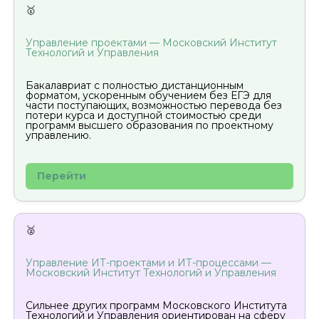
🥇
Управление проектами — Московский Институт
Технологий и Управления
Бакалавриат с полностью дистанционным
форматом, ускоренным обучением без ЕГЭ для
части поступающих, возможностью перевода без
потери курса и доступной стоимостью среди
программ высшего образования по проектному
управлению.
Перейти
🥈
Управление ИТ-проектами и ИТ-процессами —
Московский Институт Технологий и Управления
Сильнее других программ Московского Института
Технологий и Управления ориентирован на сферу