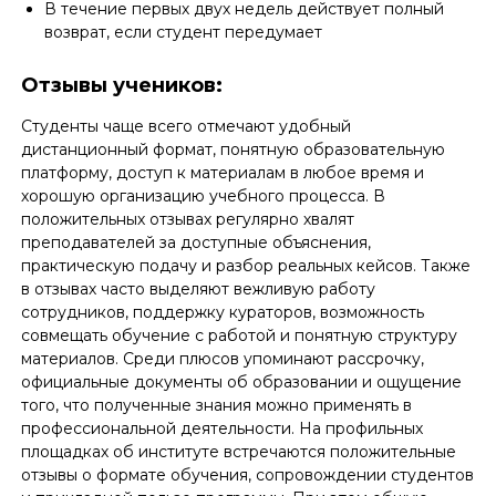
В течение первых двух недель действует полный
возврат, если студент передумает
Отзывы учеников:
Студенты чаще всего отмечают удобный
дистанционный формат, понятную образовательную
платформу, доступ к материалам в любое время и
хорошую организацию учебного процесса. В
положительных отзывах регулярно хвалят
преподавателей за доступные объяснения,
практическую подачу и разбор реальных кейсов. Также
в отзывах часто выделяют вежливую работу
сотрудников, поддержку кураторов, возможность
совмещать обучение с работой и понятную структуру
материалов. Среди плюсов упоминают рассрочку,
официальные документы об образовании и ощущение
того, что полученные знания можно применять в
профессиональной деятельности. На профильных
площадках об институте встречаются положительные
отзывы о формате обучения, сопровождении студентов