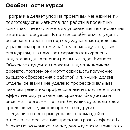
Особенности курса:
Программа делает упор на проектный менеджмент и
подготовку специалистов для работы в проектных
командах, где важны методы управления, планирования
и контроля ресурсов. В процессе обучения студенты
осваивают проектный подход, изучают методологию
управления проектом и работу по международным
стандартам, что помогает формировать уровень
подготовки для решения реальных задач бизнеса.
Обучение студентов проходит в дистанционном
формате, поэтому они могут совмещать получение
высшего образования с работой и личными делами.
Отдельное внимание уделено профессиональным
навыкам, развитию профессиональных компетенций и
эффективному управлению сроками, бюджетом и
рисками. Программа готовит будущих руководителей
проектов, менеджеров проектов и других
специалистов, которые управляют командой и
отвечают за реализацию проектов в разных сферах. В
блоках по экономике и менеджменту рассматриваются