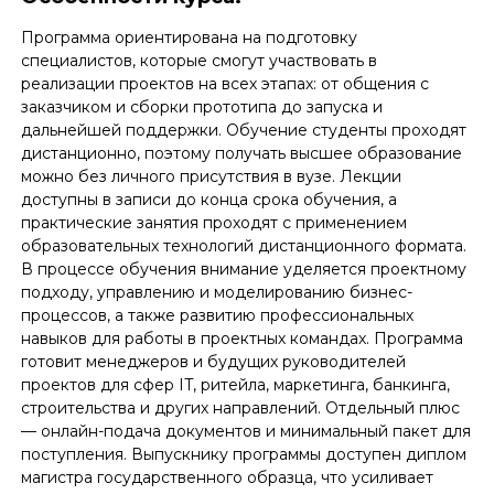
Программа ориентирована на подготовку
специалистов, которые смогут участвовать в
реализации проектов на всех этапах: от общения с
заказчиком и сборки прототипа до запуска и
дальнейшей поддержки. Обучение студенты проходят
дистанционно, поэтому получать высшее образование
можно без личного присутствия в вузе. Лекции
доступны в записи до конца срока обучения, а
практические занятия проходят с применением
образовательных технологий дистанционного формата.
В процессе обучения внимание уделяется проектному
подходу, управлению и моделированию бизнес-
процессов, а также развитию профессиональных
навыков для работы в проектных командах. Программа
готовит менеджеров и будущих руководителей
проектов для сфер IT, ритейла, маркетинга, банкинга,
строительства и других направлений. Отдельный плюс
— онлайн-подача документов и минимальный пакет для
поступления. Выпускнику программы доступен диплом
магистра государственного образца, что усиливает