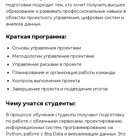
подготовки подходит тем, кто хочет получить высшее
образование и развивать профессиональные навыки в
областях проектного управления, цифровых систем и
анализа данных.
Краткая программа:
Основы управления проектами
Методологии управления проектами
Управление рисками в проекте
Планирование и организация работы команды
Контроль выполнения проекта
Завершение проекта и подведение итогов
Чему учатся студенты:
В процессе обучения студенты получают подготовку
по работе с облачными сервисами, проектированию
информационных систем, программированию на
Python, работе с Big Data и визуализации данных. Это