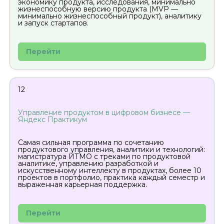
экономику продукта, исследования, минимально
жизнеспособную версию продукта (MVP —
минимально жизнеспособный продукт), аналитику
и запуск стартапов.
Перейти
12
Управление продуктом в цифровом бизнесе —
Яндекс Практикум
Самая сильная программа по сочетанию
продуктового управления, аналитики и технологий:
магистратура ИТМО с треками по продуктовой
аналитике, управлению разработкой и
искусственному интеллекту в продуктах, более 10
проектов в портфолио, практика каждый семестр и
выраженная карьерная поддержка.
Перейти