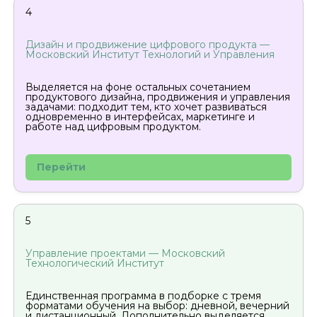
4
Дизайн и продвижение цифрового продукта —
Московский Институт Технологий и Управления
Выделяется на фоне остальных сочетанием
продуктового дизайна, продвижения и управления
задачами: подходит тем, кто хочет развиваться
одновременно в интерфейсах, маркетинге и
работе над цифровым продуктом.
Перейти
5
Управление проектами — Московский
Технологический Институт
Единственная программа в подборке с тремя
форматами обучения на выбор: дневной, вечерний
и дистанционный. Дополнительно выделяется