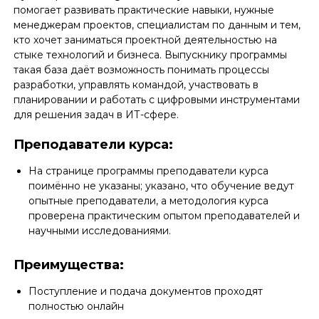
помогает развивать практические навыки, нужные
менеджерам проектов, специалистам по данным и тем,
кто хочет заниматься проектной деятельностью на
стыке технологий и бизнеса. Выпускнику программы
такая база даёт возможность понимать процессы
разработки, управлять командой, участвовать в
планировании и работать с цифровыми инструментами
для решения задач в ИТ-сфере.
Преподаватели курса:
На странице программы преподаватели курса
поимённо не указаны; указано, что обучение ведут
опытные преподаватели, а методология курса
проверена практическим опытом преподавателей и
научными исследованиями.
Преимущества:
Поступление и подача документов проходят
полностью онлайн