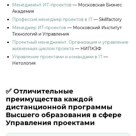
Менеджмент ИТ-проектов
— Mосковская Бизнес
Академия
Профессия менеджер проектов в IT
— Skillfactory
Менеджер ИТ-проектов
— Московский Институт
Технологий и Управления
Проектный менеджмент. Организация и управление
жизненным циклом проекта
— НИПКЭФ
Управление проектами и командами в IT
—
Нетология
✅ Отличительные
преимущества каждой
дистанционной программы
Высшего образования в сфере
Управления проектами