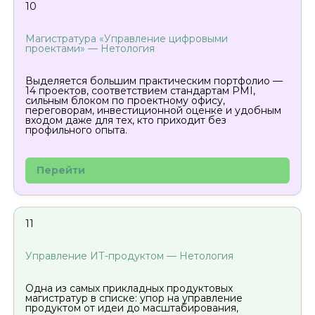
10
Магистратура «Управление цифровыми
проектами» — Нетология
Выделяется большим практическим портфолио —
14 проектов, соответствием стандартам PMI,
сильным блоком по проектному офису,
переговорам, инвестиционной оценке и удобным
входом даже для тех, кто приходит без
профильного опыта.
Перейти
11
Управление ИТ-продуктом — Нетология
Одна из самых прикладных продуктовых
магистратур в списке: упор на управление
продуктом от идеи до масштабирования,