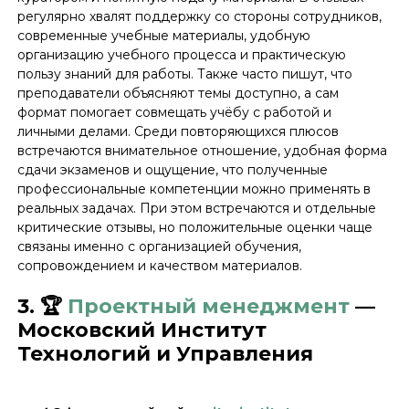
регулярно хвалят поддержку со стороны сотрудников,
современные учебные материалы, удобную
организацию учебного процесса и практическую
пользу знаний для работы. Также часто пишут, что
преподаватели объясняют темы доступно, а сам
формат помогает совмещать учёбу с работой и
личными делами. Среди повторяющихся плюсов
встречаются внимательное отношение, удобная форма
сдачи экзаменов и ощущение, что полученные
профессиональные компетенции можно применять в
реальных задачах. При этом встречаются и отдельные
критические отзывы, но положительные оценки чаще
связаны именно с организацией обучения,
сопровождением и качеством материалов.
3. 🏆
Проектный менеджмент
—
Московский Институт
Технологий и Управления