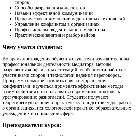
споров
Способы разрешения конфликтов
Навыки эффективной коммуникации
Практическое применение медиативных технологий
Управление конфликтом в организациях
Профессиональная деятельность медиатора
Практические занятия и разбор кейсов
Чему учатся студенты:
Во время прохождения обучения слушатели изучают основы
профессиональной деятельности медиатора, методы
разрешения конфликтных ситуаций, особенности работы с
участниками споров и технологии ведения переговоров.
Программа помогает освоить навыки управления
конфликтами, научиться применять эффективные методы
взаимодействия и использовать современные подходы к
урегулированию разногласий. Студенты получают
теоретическую основу и практическую подготовку для работы
в организациях, психологической практике, образовательных
учреждениях и социальной сфере.
Преподаватели курса: