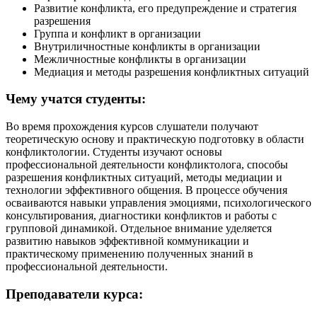
Развитие конфликта, его предупреждение и стратегия
разрешения
Группа и конфликт в организации
Внутриличностные конфликты в организации
Межличностные конфликты в организации
Медиация и методы разрешения конфликтных ситуаций
Чему учатся студенты:
Во время прохождения курсов слушатели получают
теоретическую основу и практическую подготовку в области
конфликтологии. Студенты изучают основы
профессиональной деятельности конфликтолога, способы
разрешения конфликтных ситуаций, методы медиации и
технологии эффективного общения. В процессе обучения
осваиваются навыки управления эмоциями, психологического
консультирования, диагностики конфликтов и работы с
групповой динамикой. Отдельное внимание уделяется
развитию навыков эффективной коммуникации и
практическому применению полученных знаний в
профессиональной деятельности.
Преподаватели курса: