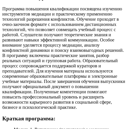
Программа повышения квалификации посвящена изучению
инструментов медиации и практическому применению
технологий разрешения конфликтов. Обучение проходит в
очно-заочном формате с использованием дистанционных
технологий, что позволяет совмещать учебный процесс с
работой. Слушатели получают теоретические знания и
развивают навыки эффективной коммуникации. Особое
внимание уделяется процессу медиации, анализу
конфликтной динамики и поиску взаимовыгодных решений.
В программу включены практические занятия, разбор
реальных ситуаций и групповая работа. Образовательный
процесс сопровождается поддержкой кураторов и
преподавателей. Для изучения материала используются
современные образовательные платформы и электронные
учебные материалы. После завершения обучения выпускники
получают официальный документ о повышении
квалификации. Полученные компетенции помогают
повысить профессиональный уровень и расширить
возможности карьерного развития в социальной сфере,
бизнесе и психологической практике.
Краткая программа: