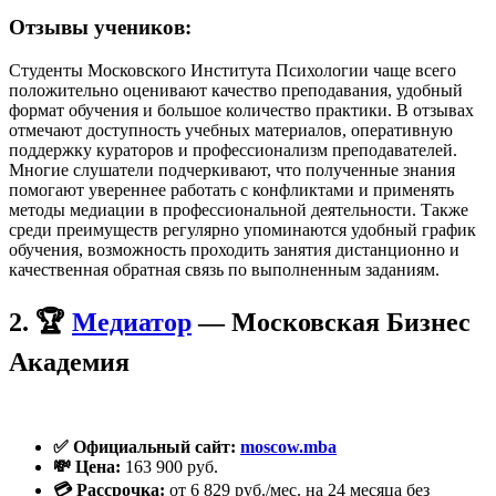
Отзывы учеников:
Студенты Московского Института Психологии чаще всего
положительно оценивают качество преподавания, удобный
формат обучения и большое количество практики. В отзывах
отмечают доступность учебных материалов, оперативную
поддержку кураторов и профессионализм преподавателей.
Многие слушатели подчеркивают, что полученные знания
помогают увереннее работать с конфликтами и применять
методы медиации в профессиональной деятельности. Также
среди преимуществ регулярно упоминаются удобный график
обучения, возможность проходить занятия дистанционно и
качественная обратная связь по выполненным заданиям.
2. 🏆
Медиатор
— Московская Бизнес
Академия
✅ Официальный сайт:
moscow.mba
💸 Цена:
163 900 руб.
💳 Рассрочка:
от 6 829 руб./мес. на 24 месяца без