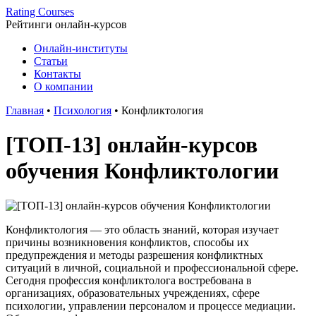
Rating Courses
Рейтинги
онлайн-курсов
Онлайн-институты
Статьи
Контакты
О компании
Главная
•
Психология
•
Конфликтология
[ТОП-13] онлайн-курсов
обучения Конфликтологии
Конфликтология — это область знаний, которая изучает
причины возникновения конфликтов, способы их
предупреждения и методы разрешения конфликтных
ситуаций в личной, социальной и профессиональной сфере.
Сегодня профессия конфликтолога востребована в
организациях, образовательных учреждениях, сфере
психологии, управлении персоналом и процессе медиации.