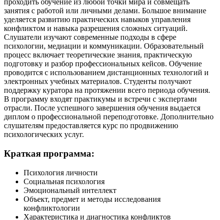
проходить обучение из любой точки мира и совмещать
занятия с работой или личными делами. Большое внимание
уделяется развитию практических навыков управления
конфликтом и навыка разрешения сложных ситуаций.
Слушатели изучают современные подходы в сфере
психологии, медиации и коммуникации. Образовательный
процесс включает теоретические знания, практическую
подготовку и разбор профессиональных кейсов. Обучение
проводится с использованием дистанционных технологий и
электронных учебных материалов. Студенты получают
поддержку куратора на протяжении всего периода обучения.
В программу входят практикумы и встречи с экспертами
отрасли. После успешного завершения обучения выдается
диплом о профессиональной переподготовке. Дополнительно
слушателям предоставляется курс по продвижению
психологических услуг.
Краткая программа:
Психология личности
Социальная психология
Эмоциональный интеллект
Объект, предмет и методы исследования
конфликтологии
Характеристика и диагностика конфликтов