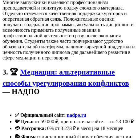
Многие выпускники выделяют профессионализм
преподавателей и понятную подачу сложного материала.
Отдельно отмечается качественная поддержка кураторов и
оперативная обратная связь. Положительные оценки
получают содержание программы, актуальность дисциплин и
возможность применять полученные знания в
профессиональной деятельности сразу после окончания
обучения. Студенты также часто подчеркивают удобство
образовательной платформы, наличие карьерной поддержки и
ценность полученного диплома для дальнейшего развития в
сфере медиации и переговоров.
3. 🏆
Медиация: альтернативные
способы урегулирования конфликтов
— НАДПО
✅ Официальный сайт:
nadpo.ru
💸 Цена:
от 59 000 ₽, при оплате на сайте — от 53 100 ₽
💳 Рассрочка:
0% от 3 278 ₽ в месяц на 18 месяцев
📚 Формат:
дистанционный формат обучения, лекции,