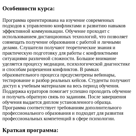
Особенности курса:
Программа ориентирована на изучение современных
подходов к управлению конфликтами и развитию навыков
эффективной коммуникации. Обучение проходит с
использованием дистанционных технологий, что позволяет
совмещать получение образования с работой и личными
делами. Слушатели получают теоретические знания и
практическую подготовку для работы с конфликтными
ситуациями различной сложности. Большое внимание
уделяется процессу медиации, психологической диагностике
и способам разрешения конфликтов. В рамках
образовательного процесса предусмотрены вебинары,
тестирование и разбор реальных кейсов. Студенты получают
доступ к учебным материалам на весь период обучения.
Поддержка кураторов помогает успешно проходить обучение
и получать обратную связь по заданиям. После завершения
обучения выдается диплом установленного образца.
Программа соответствует требованиям дополнительного
профессионального образования и подходит для развития
профессиональных компетенций в сфере психологии.
Краткая программа: