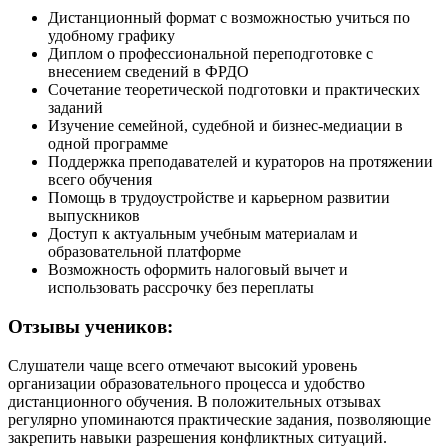
Дистанционный формат с возможностью учиться по
удобному графику
Диплом о профессиональной переподготовке с
внесением сведений в ФРДО
Сочетание теоретической подготовки и практических
заданий
Изучение семейной, судебной и бизнес-медиации в
одной программе
Поддержка преподавателей и кураторов на протяжении
всего обучения
Помощь в трудоустройстве и карьерном развитии
выпускников
Доступ к актуальным учебным материалам и
образовательной платформе
Возможность оформить налоговый вычет и
использовать рассрочку без переплаты
Отзывы учеников:
Слушатели чаще всего отмечают высокий уровень
организации образовательного процесса и удобство
дистанционного обучения. В положительных отзывах
регулярно упоминаются практические задания, позволяющие
закрепить навыки разрешения конфликтных ситуаций.