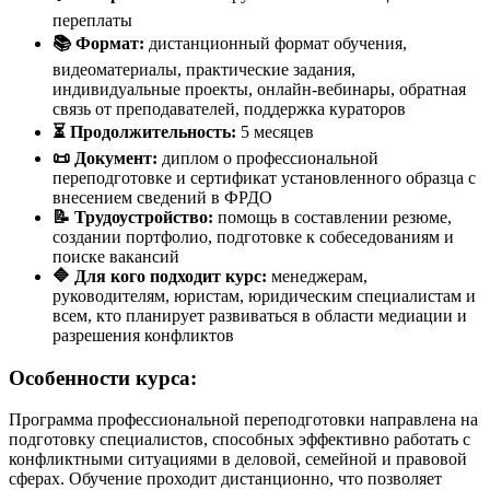
переплаты
📚 Формат:
дистанционный формат обучения,
видеоматериалы, практические задания,
индивидуальные проекты, онлайн-вебинары, обратная
связь от преподавателей, поддержка кураторов
⏳ Продолжительность:
5 месяцев
📜 Документ:
диплом о профессиональной
переподготовке и сертификат установленного образца с
внесением сведений в ФРДО
📝 Трудоустройство:
помощь в составлении резюме,
создании портфолио, подготовке к собеседованиям и
поиске вакансий
🔷 Для кого подходит курс:
менеджерам,
руководителям, юристам, юридическим специалистам и
всем, кто планирует развиваться в области медиации и
разрешения конфликтов
Особенности курса:
Программа профессиональной переподготовки направлена на
подготовку специалистов, способных эффективно работать с
конфликтными ситуациями в деловой, семейной и правовой
сферах. Обучение проходит дистанционно, что позволяет