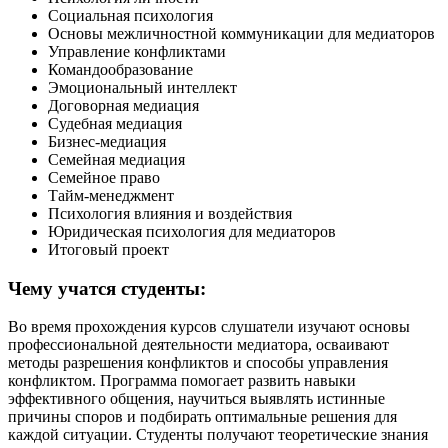
Социальная психология
Основы межличностной коммуникации для медиаторов
Управление конфликтами
Командообразование
Эмоциональный интеллект
Договорная медиация
Судебная медиация
Бизнес-медиация
Семейная медиация
Семейное право
Тайм-менеджмент
Психология влияния и воздействия
Юридическая психология для медиаторов
Итоговый проект
Чему учатся студенты:
Во время прохождения курсов слушатели изучают основы
профессиональной деятельности медиатора, осваивают
методы разрешения конфликтов и способы управления
конфликтом. Программа помогает развить навыки
эффективного общения, научиться выявлять истинные
причины споров и подбирать оптимальные решения для
каждой ситуации. Студенты получают теоретические знания