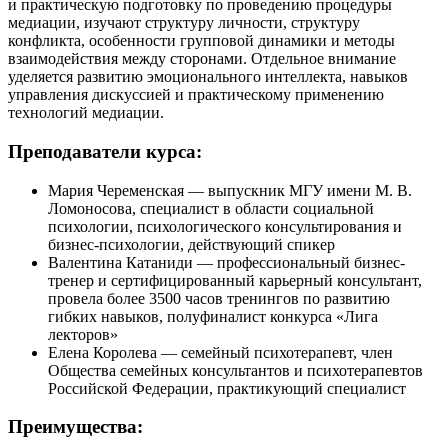
и практическую подготовку по проведению процедуры
медиации, изучают структуру личности, структуру
конфликта, особенности групповой динамики и методы
взаимодействия между сторонами. Отдельное внимание
уделяется развитию эмоционального интеллекта, навыков
управления дискуссией и практическому применению
технологий медиации.
Преподаватели курса:
Мария Череменская — выпускник МГУ имени М. В.
Ломоносова, специалист в области социальной
психологии, психологического консультирования и
бизнес-психологии, действующий спикер
Валентина Катаниди — профессиональный бизнес-
тренер и сертифицированный карьерный консультант,
провела более 3500 часов тренингов по развитию
гибких навыков, полуфиналист конкурса «Лига
лекторов»
Елена Королева — семейный психотерапевт, член
Общества семейных консультантов и психотерапевтов
Российской Федерации, практикующий специалист
Преимущества: