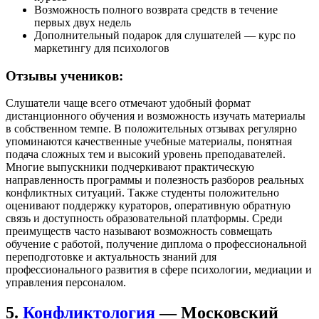
Возможность полного возврата средств в течение
первых двух недель
Дополнительный подарок для слушателей — курс по
маркетингу для психологов
Отзывы учеников:
Слушатели чаще всего отмечают удобный формат
дистанционного обучения и возможность изучать материалы
в собственном темпе. В положительных отзывах регулярно
упоминаются качественные учебные материалы, понятная
подача сложных тем и высокий уровень преподавателей.
Многие выпускники подчеркивают практическую
направленность программы и полезность разборов реальных
конфликтных ситуаций. Также студенты положительно
оценивают поддержку кураторов, оперативную обратную
связь и доступность образовательной платформы. Среди
преимуществ часто называют возможность совмещать
обучение с работой, получение диплома о профессиональной
переподготовке и актуальность знаний для
профессионального развития в сфере психологии, медиации и
управления персоналом.
5.
Конфликтология
— Московский