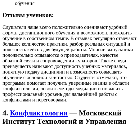
обучения
Отзывы учеников:
Слушатели чаще всего положительно оценивают удобный
формат дистанционного обучения и возможность проходить
обучение в собственном темпе. В отзывах регулярно отмечают
большое количество практики, разбор реальных ситуаций и
полезность кейсов для будущей работы. Многие выпускники
положительно отзываются о преподавателях, качестве
обратной связи и сопровождении кураторов. Также среди
преимуществ называют доступность учебных материалов,
понятную подачу дисциплин и возможность совмещать
обучение с основной занятостью. Студенты отмечают, что
программа помогает получить уверенные знания в области
конфликтологии, освоить методы медиации и повысить
профессиональный уровень для дальнейшей работы с
конфликтами и переговорами.
4.
Конфликтология
— Московский
Институт Технологий и Управления