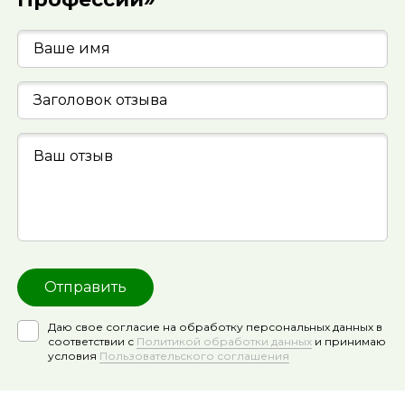
Даю свое согласие на обработку персональных данных в
соответствии с
Политикой обработки данных
и принимаю
условия
Пользовательского соглашения