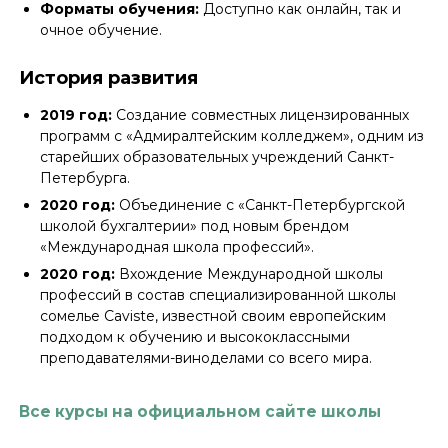
Форматы обучения:
Доступно как онлайн, так и
очное обучение.
История развития
2019 год:
Создание совместных лицензированных
программ с «Адмиралтейским колледжем», одним из
старейших образовательных учреждений Санкт-
Петербурга.
2020 год:
Объединение с «Санкт-Петербургской
школой бухгалтерии» под новым брендом
«Международная школа профессий».
2020 год:
Вхождение Международной школы
профессий в состав специализированной школы
сомелье Caviste, известной своим европейским
подходом к обучению и высококлассными
преподавателями-виноделами со всего мира.
Все курсы на официальном сайте школы