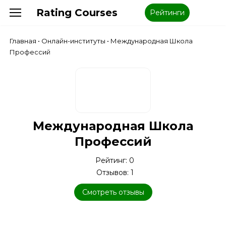
Rating Courses
Рейтинги
Главная
•
Онлайн-институты
•
Международная Школа
Профессий
Международная Школа
Профессий
Рейтинг: 0
Отзывов: 1
Смотреть отзывы