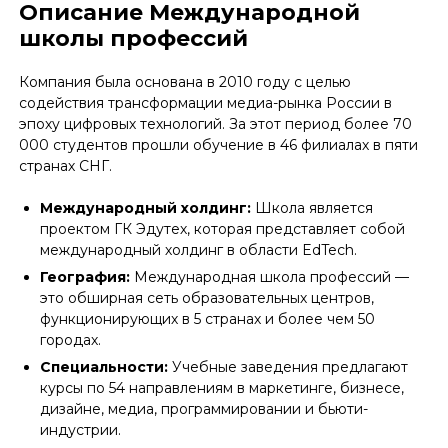
Описание Международной
школы профессий
Компания была основана в 2010 году с целью
содействия трансформации медиа-рынка России в
эпоху цифровых технологий. За этот период более 70
000 студентов прошли обучение в 46 филиалах в пяти
странах СНГ.
Международный холдинг:
Школа является
проектом ГК Эдутех, которая представляет собой
международный холдинг в области EdTech.
География:
Международная школа профессий —
это обширная сеть образовательных центров,
функционирующих в 5 странах и более чем 50
городах.
Специальности:
Учебные заведения предлагают
курсы по 54 направлениям в маркетинге, бизнесе,
дизайне, медиа, программировании и бьюти-
индустрии.