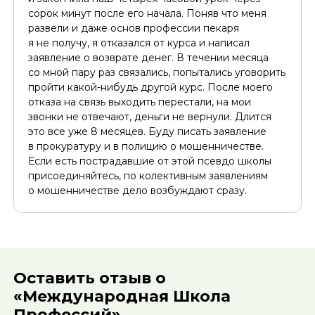
сорок минут после его начала. Поняв что меня
развели и даже основ профессии пекаря
я не получу, я отказался от курса и написал
заявление о возврате денег. В течении месяца
со мной пару раз связались, попытались уговорить
пройти какой-нибудь другой курс. После моего
отказа на связь выходить перестали, на мои
звонки не отвечают, деньги не вернули. Длится
это все уже 8 месяцев. Буду писать заявление
в прокуратуру и в полицию о мошенничестве.
Если есть пострадавшие от этой псевдо школы
присоединяйтесь, по колективным заявлениям
о мошенничестве дело возбуждают сразу.
Оставить отзыв о
«Международная Школа
Профессий»