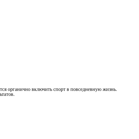
ится органично включить спорт в повседневную жизнь.
ьтатов.