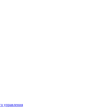
го управления